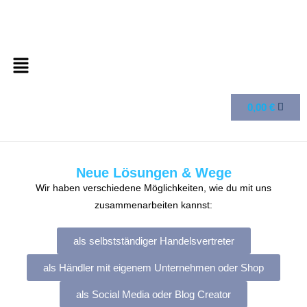
0,00
€
Neue Lösungen & Wege
Wir haben verschiedene Möglichkeiten, wie du mit uns
zusammenarbeiten kannst:
als selbstständiger Handelsvertreter
als Händler mit eigenem Unternehmen oder Shop
als Social Media oder Blog Creator