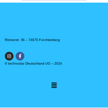
Römerstr. 36 – 74670 Forchtenberg
© technostar Deutschland UG – 2024