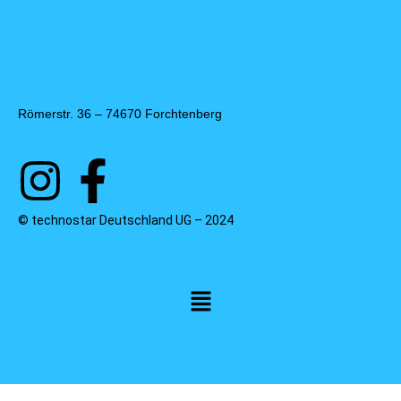
Römerstr. 36 – 74670 Forchtenberg
© technostar Deutschland UG – 2024